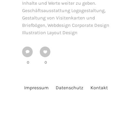
Inhalte und Werte weiter zu geben.
Geschäftsausstattung Logogestaltung,
Gestaltung von Visitenkarten und
Briefbögen, Webdesign Corporate Design
Illustration Layout Design
0
0
Impressum
Datenschutz
Kontakt