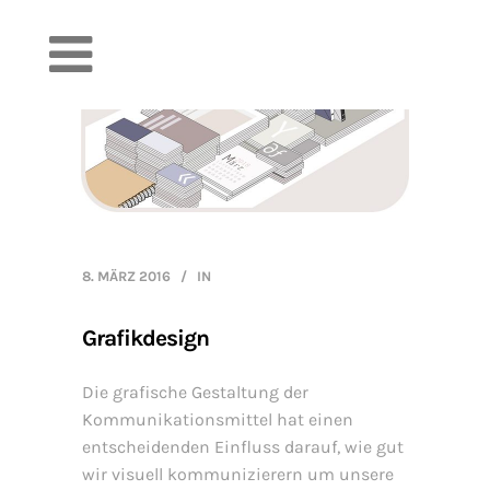
8. MÄRZ 2016
IN
Grafikdesign
Die grafische Gestaltung der
Kommunikationsmittel hat einen
entscheidenden Einfluss darauf, wie gut
wir visuell kommunizierern um unsere